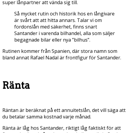
super lånpartner att vända sig till.
Så mycket rutin och historik hos en långivare
är svårt att att hitta annars. Talar vi om
fordonslån med säkerhet, finns snart
Santander i varenda bilhandel, alla som säljer
begagnade bilar eller nya ”bilhus”.
Rutinen kommer från Spanien, där stora namn som
bland annat Rafael Nadal är frontfigur för Santander.
Ränta
Räntan är beräknat på ett annuitetslån, det vill säga att
du betalar samma kostnad varje månad.
Ränta är låg hos Santander, riktigt låg faktiskt för att