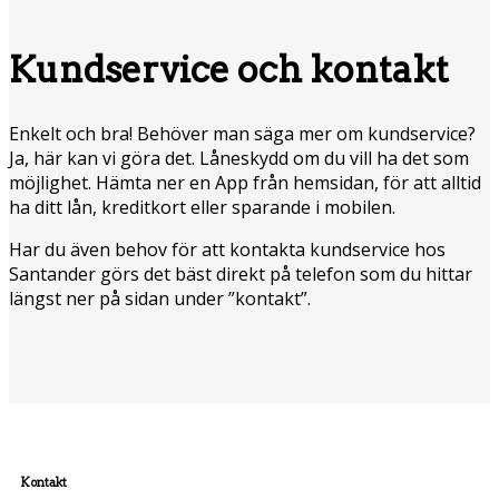
Kundservice och kontakt
Enkelt och bra! Behöver man säga mer om kundservice?
Ja, här kan vi göra det. Låneskydd om du vill ha det som
möjlighet. Hämta ner en App från hemsidan, för att alltid
ha ditt lån, kreditkort eller sparande i mobilen.
Har du även behov för att kontakta kundservice hos
Santander görs det bäst direkt på telefon som du hittar
längst ner på sidan under ”kontakt”.
Kontakt