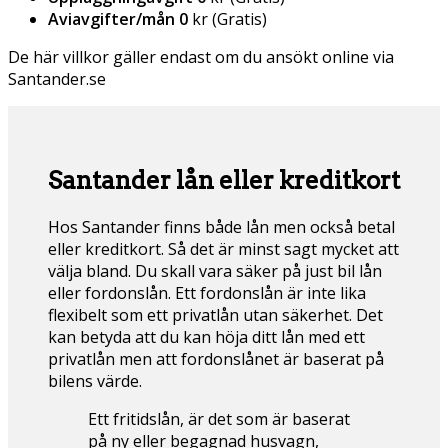
Aviavgifter/mån 0
kr (Gratis)
De här villkor gäller endast om du ansökt online via
Santander.se
Santander lån eller kreditkort
Hos Santander finns både lån men också betal
eller kreditkort. Så det är minst sagt mycket att
välja bland. Du skall vara säker på just bil lån
eller fordonslån. Ett fordonslån är inte lika
flexibelt som ett privatlån utan säkerhet. Det
kan betyda att du kan höja ditt lån med ett
privatlån men att fordonslånet är baserat på
bilens värde.
Ett fritidslån, är det som är baserat
på ny eller begagnad husvagn,