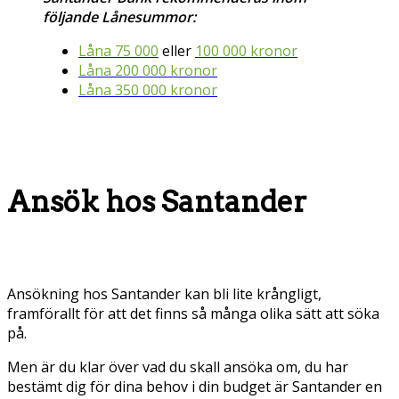
följande Lånesummor:
Låna 75 000
eller
100 000 kronor
Låna 200 000 kronor
Låna 350 000 kronor
Ansök hos Santander
Ansökning hos Santander kan bli lite krångligt,
framförallt för att det finns så många olika sätt att söka
på.
Men är du klar över vad du skall ansöka om, du har
bestämt dig för dina behov i din budget är Santander en