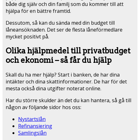
både dig själv och din familj som du kommer till att
hjälpa för en bättre framtid.
Dessutom, så kan du sända med din budget till
låneansöknaden. Det ser de flesta låneförmedlare
mycket positivt på.
Olika hjälpmedel till privatbudget
och ekonomi – så får du hjälp
Skall du ha mer hjälp? Start i banken, de har dina
intäkter och dina skattinformationer. De har för det
mesta också dina utgifter noterat online.
Har du större skulder än det du kan hantera, så gå till
någon av följande sidor hos oss:
Nystartslån
Refinansiering
Samlingslån