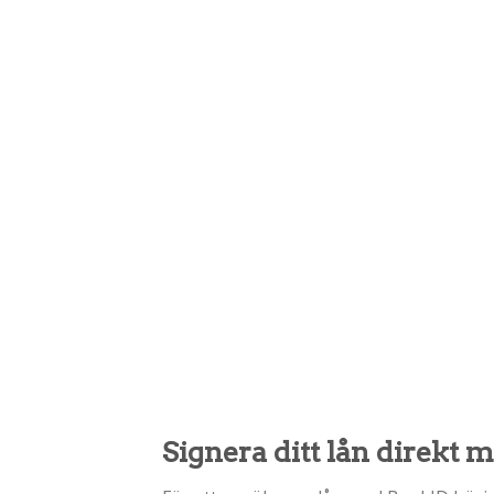
Signera ditt lån direkt