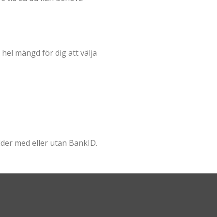
hel mängd för dig att välja
lder med eller utan BankID.