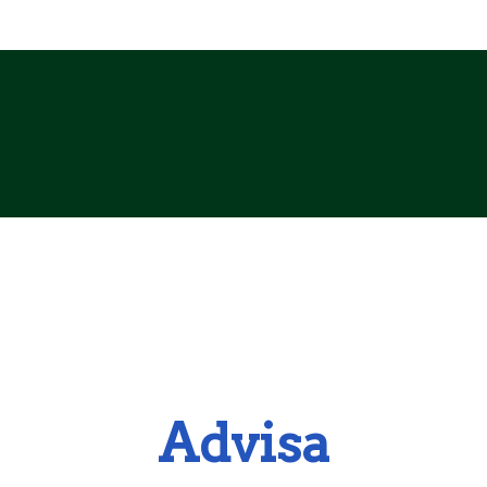
Advisa