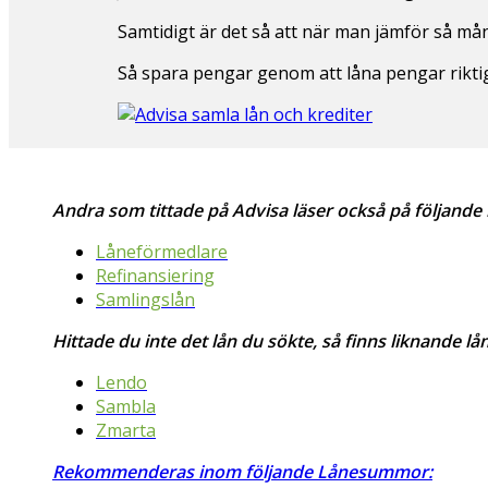
Samtidigt är det så att när man jämför så många
Så spara pengar genom att låna pengar riktig
Andra som tittade på Advisa läser också på följande 
Låneförmedlare
Refinansiering
Samlingslån
Hittade du inte det lån du sökte, så finns liknande lån
Lendo
Sambla
Zmarta
Rekommenderas inom följande Lånesummor: