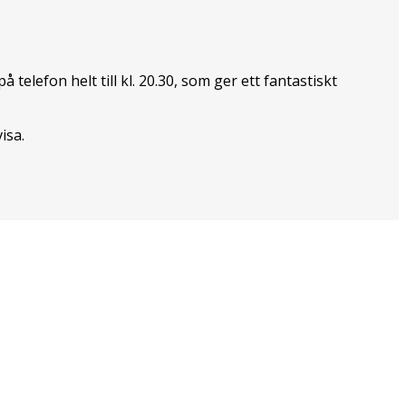
telefon helt till kl. 20.30, som ger ett fantastiskt
isa.