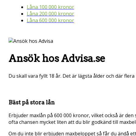
Låna 100 000 kronor
Låna 200 000 kronor
Låna 600 000 kronor
Ansök hos Advisa.se
Du skall vara fyllt 18 år. Det är lägsta ålder och där fle
Bäst på stora lån
Erbjuder maxlån på 600 000 kronor, vilket också är de
ofta chansen mycket liten att du blir godkänd till maxbe
Om du inte blir erbjuden maxbeloppet så får du ändå ett