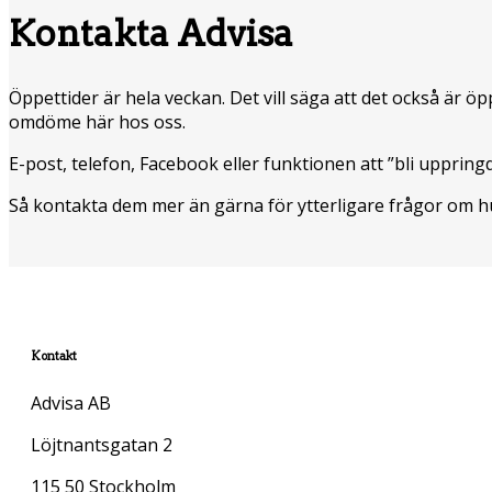
Kontakta Advisa
Öppettider är hela veckan. Det vill säga att det också är öp
omdöme här hos oss.
E-post, telefon, Facebook eller funktionen att ”bli uppri
Så kontakta dem mer än gärna för ytterligare frågor om h
Kontakt
Advisa AB
Löjtnantsgatan 2
115 50 Stockholm